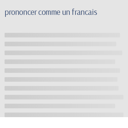
prononcer comme un francais
Copyright 2021 - Home Language