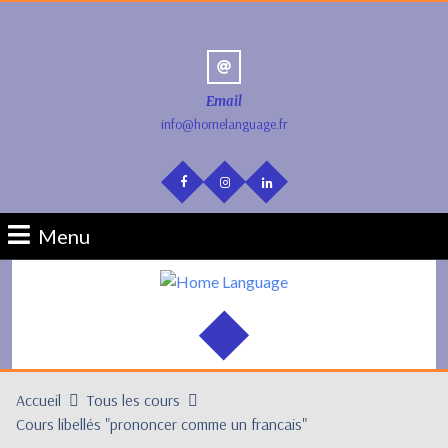
Email
info@homelanguage.fr
Menu
Accueil
Tous les cours
Cours libellés "prononcer comme un francais"