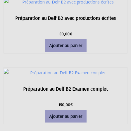
Préparation au Delf B2 avec productions écrites
80,00
€
Ajouter au panier
Préparation au Delf B2 Examen complet
150,00
€
Ajouter au panier