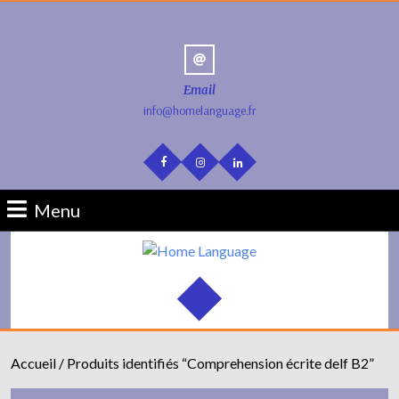
Email
info@homelanguage.fr
Menu
Accueil
/ Produits identifiés “Comprehension écrite delf B2”