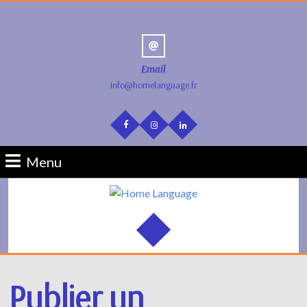
Email
info@homelanguage.fr
Menu
Publier un