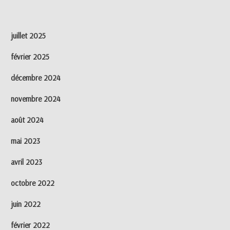
juillet 2025
février 2025
décembre 2024
novembre 2024
août 2024
mai 2023
avril 2023
octobre 2022
juin 2022
février 2022