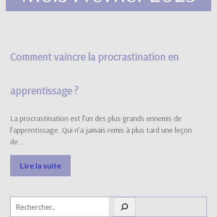
Comment vaincre la procrastination en
apprentissage ?
La procrastination est l’un des plus grands ennemis de
l’apprentissage. Qui n’a jamais remis à plus tard une leçon
de...
Lire la suite