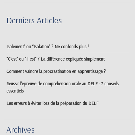
Derniers Articles
Isolement” ou “Isolation” ? Ne confonds plus !
“C’est” ou “Il est” ? La différence expliquée simplement
Comment vaincre la procrastination en apprentissage ?
Réussir l’épreuve de compréhension orale au DELF : 7 conseils
essentiels
Les erreurs à éviter lors de la préparation du DELF
Archives