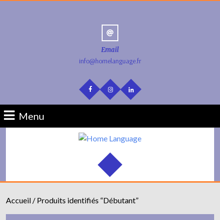
Email
info@homelanguage.fr
Menu
Accueil
/ Produits identifiés “Débutant”