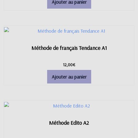
Ajouter au panier
Méthode de français Tendance A1
12,00
€
Ajouter au panier
Méthode Edito A2