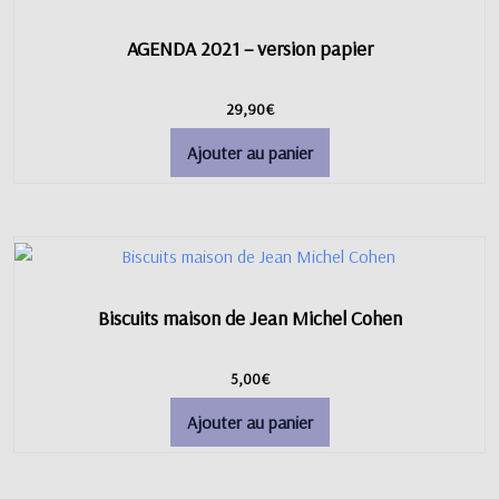
AGENDA 2021 – version papier
29,90
€
Ajouter au panier
Biscuits maison de Jean Michel Cohen
5,00
€
Ajouter au panier