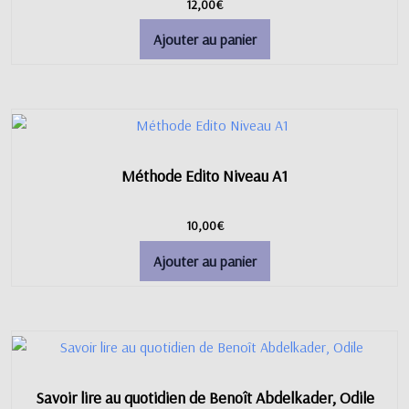
12,00
€
Ajouter au panier
Méthode Edito Niveau A1
10,00
€
Ajouter au panier
Savoir lire au quotidien de Benoît Abdelkader, Odile