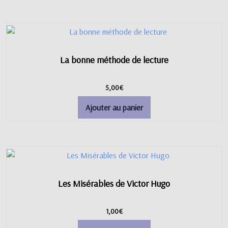
La bonne méthode de lecture
5,00
€
Ajouter au panier
Les Misérables de Victor Hugo
1,00
€