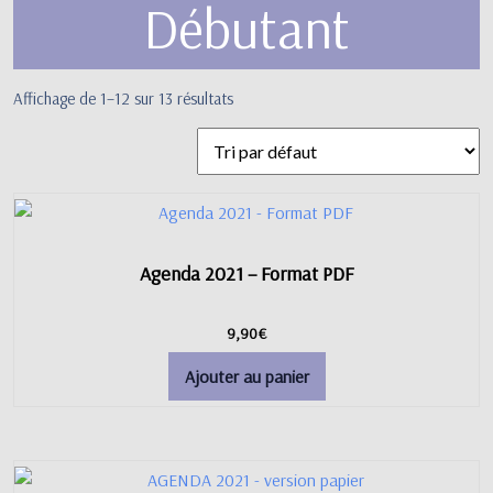
Débutant
Affichage de 1–12 sur 13 résultats
Agenda 2021 – Format PDF
9,90
€
Ajouter au panier