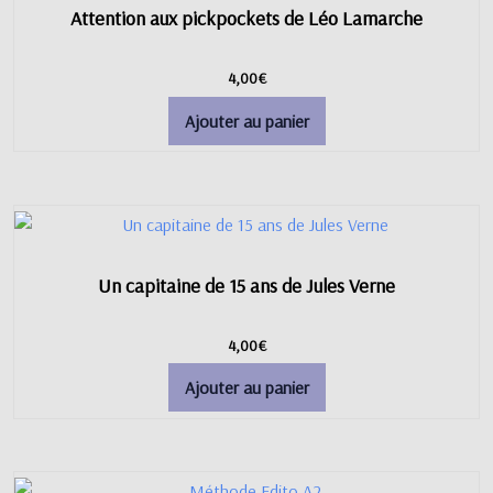
Attention aux pickpockets de Léo Lamarche
4,00
€
Ajouter au panier
Un capitaine de 15 ans de Jules Verne
4,00
€
Ajouter au panier