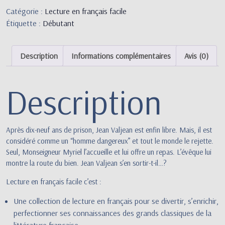
Catégorie :
Lecture en français facile
Étiquette :
Débutant
Description
Informations complémentaires
Avis (0)
Description
Après dix-neuf ans de prison, Jean Valjean est enfin libre. Mais, il est
considéré comme un “homme dangereux” et tout le monde le rejette.
Seul, Monseigneur Myriel l’accueille et lui offre un repas. L’évêque lui
montre la route du bien. Jean Valjean s’en sortir-t-il…?
Lecture en français facile c’est :
Une collection de lecture en français pour se divertir, s’enrichir,
perfectionner ses connaissances des grands classiques de la
littérature française.