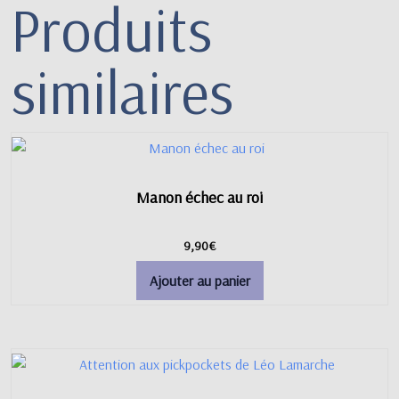
Produits
similaires
Manon échec au roi
9,90
€
Ajouter au panier