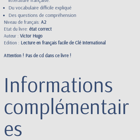
Du vocabulaire difficile expliqué
Des questions de compréhension
Niveau de français:
A2
Etat du livre:
état correct
Auteur :
Victor Hugo
Edition :
Lecture en français facile de Clé International
Attention ! Pas de cd dans ce livre !
Informations
complémentair
es