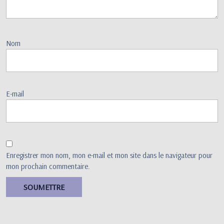
Nom
E-mail
Enregistrer mon nom, mon e-mail et mon site dans le navigateur pour
mon prochain commentaire.