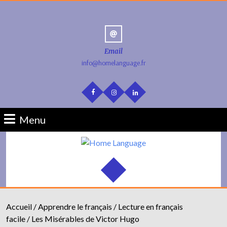
Email
info@homelanguage.fr
Menu
Accueil
/
Apprendre le français
/
Lecture en français
facile
/ Les Misérables de Victor Hugo