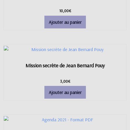
10,00
€
Ajouter au panier
Mission secrète de Jean Bernard Pouy
3,00
€
Ajouter au panier