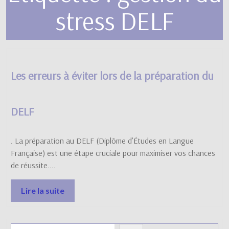
stress DELF
Les erreurs à éviter lors de la préparation du
DELF
. La préparation au DELF (Diplôme d’Études en Langue
Française) est une étape cruciale pour maximiser vos chances
de réussite....
Lire la suite