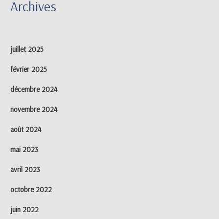
Archives
juillet 2025
février 2025
décembre 2024
novembre 2024
août 2024
mai 2023
avril 2023
octobre 2022
juin 2022