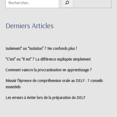
Derniers Articles
Isolement” ou “Isolation” ? Ne confonds plus !
“C’est” ou “Il est” ? La différence expliquée simplement
Comment vaincre la procrastination en apprentissage ?
Réussir l’épreuve de compréhension orale au DELF : 7 conseils
essentiels
Les erreurs à éviter lors de la préparation du DELF