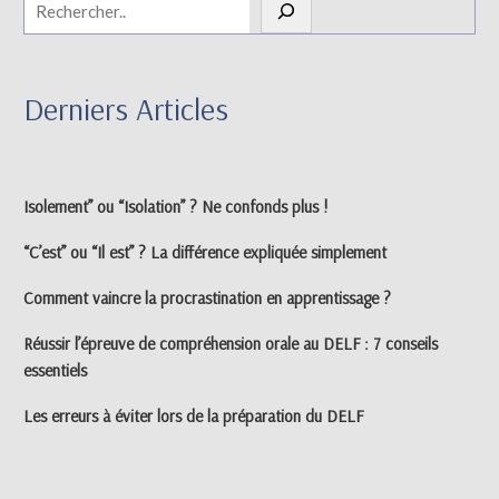
Derniers Articles
Isolement” ou “Isolation” ? Ne confonds plus !
“C’est” ou “Il est” ? La différence expliquée simplement
Comment vaincre la procrastination en apprentissage ?
Réussir l’épreuve de compréhension orale au DELF : 7 conseils
essentiels
Les erreurs à éviter lors de la préparation du DELF