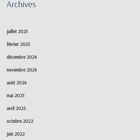
Archives
juillet 2025
février 2025
décembre 2024
novembre 2024
août 2024
mai 2023
avril 2023
octobre 2022
juin 2022