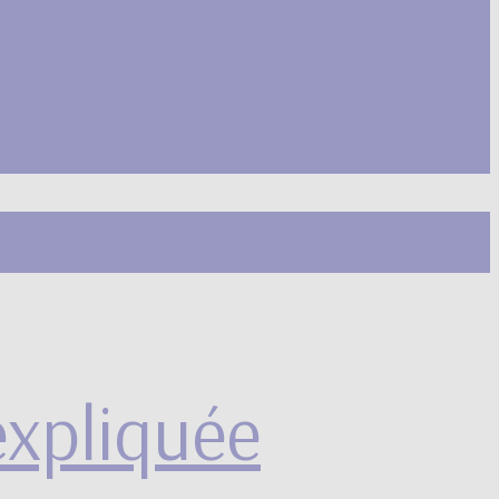
 expliquée