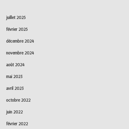
juillet 2025
février 2025
décembre 2024
novembre 2024
août 2024
mai 2023
avril 2023
octobre 2022
juin 2022
février 2022