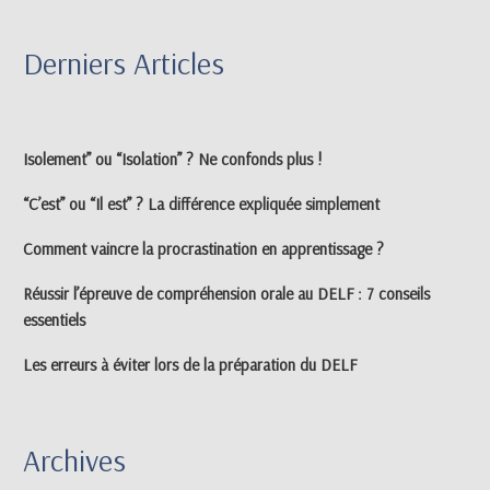
Derniers Articles
Isolement” ou “Isolation” ? Ne confonds plus !
“C’est” ou “Il est” ? La différence expliquée simplement
Comment vaincre la procrastination en apprentissage ?
Réussir l’épreuve de compréhension orale au DELF : 7 conseils
essentiels
Les erreurs à éviter lors de la préparation du DELF
Archives