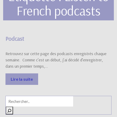
French podcasts
Podcast
Retrouvez sur cette page des podcasts enregistrés chaque
semaine. Comme c’est un début, j’ai décidé d’enregistrer,
dans un premier temps,...
Lire la suite