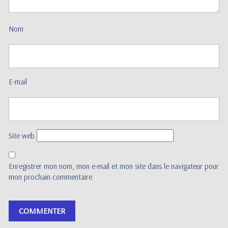
Nom
E-mail
Site web
Enregistrer mon nom, mon e-mail et mon site dans le navigateur pour
mon prochain commentaire.