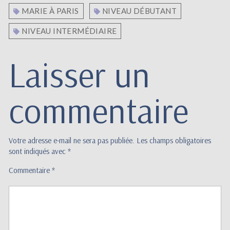
MARIE À PARIS
NIVEAU DÉBUTANT
NIVEAU INTERMÉDIAIRE
Laisser un
commentaire
Votre adresse e-mail ne sera pas publiée.
Les champs obligatoires
sont indiqués avec
*
Commentaire
*