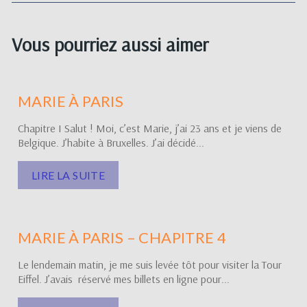
Vous pourriez aussi aimer
MARIE À PARIS
Chapitre I Salut ! Moi, c’est Marie, j’ai 23 ans et je viens de
Belgique. J’habite à Bruxelles. J’ai décidé...
LIRE LA SUITE
MARIE À PARIS – CHAPITRE 4
Le lendemain matin, je me suis levée tôt pour visiter la Tour
Eiffel. J’avais réservé mes billets en ligne pour...