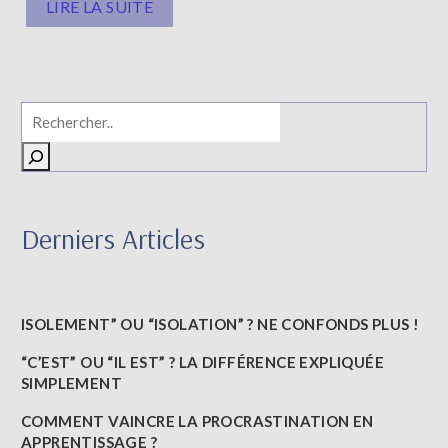
LIRE LA SUITE
Derniers Articles
ISOLEMENT” OU “ISOLATION” ? NE CONFONDS PLUS !
“C’EST” OU “IL EST” ? LA DIFFÉRENCE EXPLIQUÉE
SIMPLEMENT
COMMENT VAINCRE LA PROCRASTINATION EN
APPRENTISSAGE ?