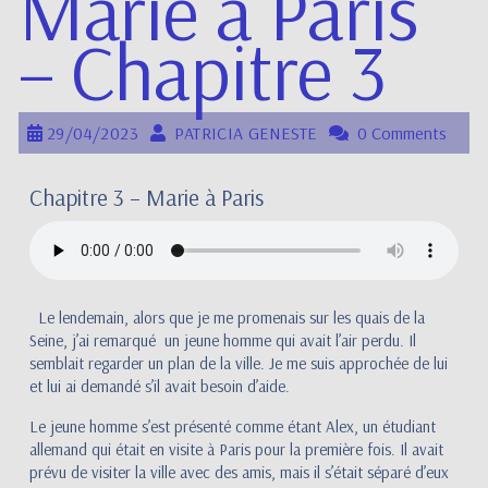
Marie à Paris
– Chapitre 3
29/04/2023
PATRICIA GENESTE
0 Comments
Chapitre 3 – Marie à Paris
Le lendemain, alors que je me promenais sur les quais de la
Seine, j’ai remarqué un jeune homme qui avait l’air perdu. Il
semblait regarder un plan de la ville. Je me suis approchée de lui
et lui ai demandé s’il avait besoin d’aide.
Le jeune homme s’est présenté comme étant Alex, un étudiant
allemand qui était en visite à Paris pour la première fois. Il avait
prévu de visiter la ville avec des amis, mais il s’était séparé d’eux