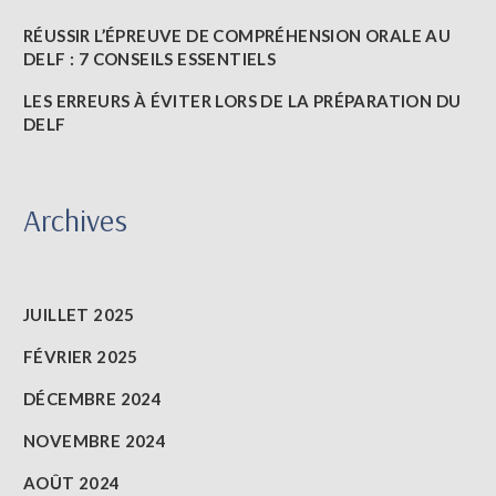
RÉUSSIR L’ÉPREUVE DE COMPRÉHENSION ORALE AU
DELF : 7 CONSEILS ESSENTIELS
LES ERREURS À ÉVITER LORS DE LA PRÉPARATION DU
DELF
Archives
JUILLET 2025
FÉVRIER 2025
DÉCEMBRE 2024
NOVEMBRE 2024
AOÛT 2024